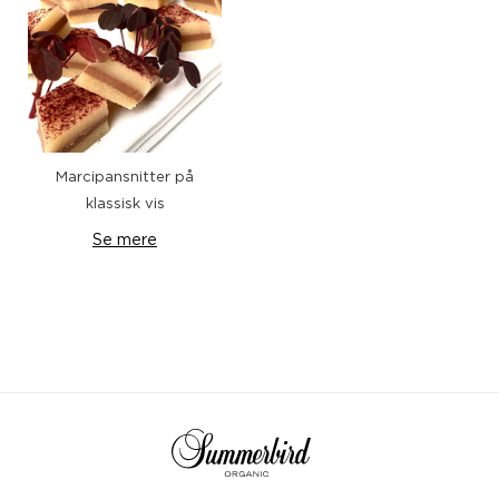
Marcipansnitter på
klassisk vis
Se mere