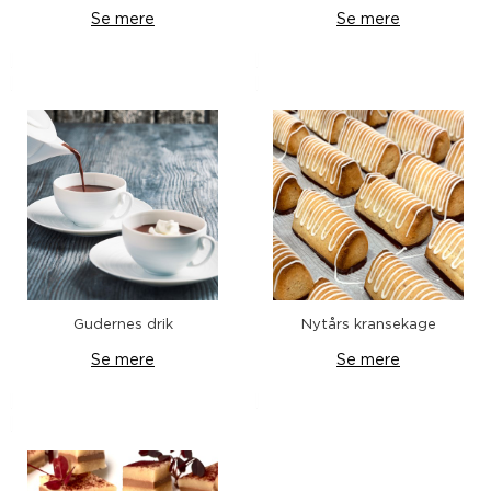
Se mere
Se mere
Gudernes drik
Nytårs kransekage
Se mere
Se mere