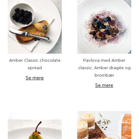
Amber Classic chocolate
Pavlova med Amber
spread
classic, Amber dragée og
brombær
Se mere
Se mere