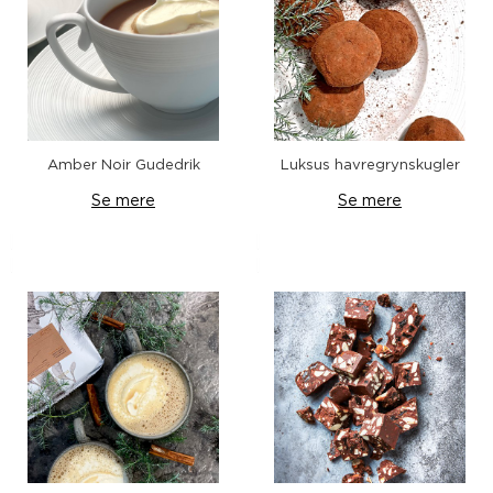
Amber Noir Gudedrik
Luksus havregrynskugler
Se mere
Se mere