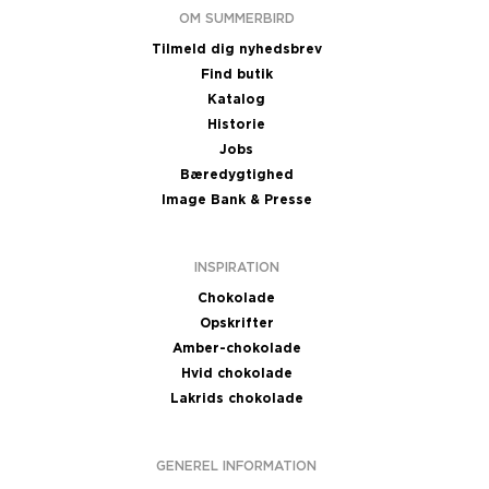
OM SUMMERBIRD
Tilmeld dig nyhedsbrev
Find butik
Katalog
Historie
Jobs
Bæredygtighed
Image Bank & Presse
INSPIRATION
Chokolade
Opskrifter
Amber-chokolade
Hvid chokolade
Lakrids chokolade
GENEREL INFORMATION