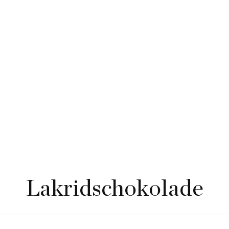
Lakridschokolade