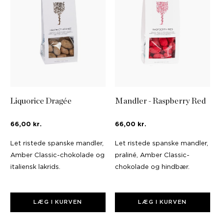
Liquorice Dragée
Mandler - Raspberry Red
66,00 kr.
66,00 kr.
Let ristede spanske mandler,
Let ristede spanske mandler,
Amber Classic-chokolade og
praliné, Amber Classic-
italiensk lakrids.
chokolade og hindbær.
LÆG I KURVEN
LÆG I KURVEN