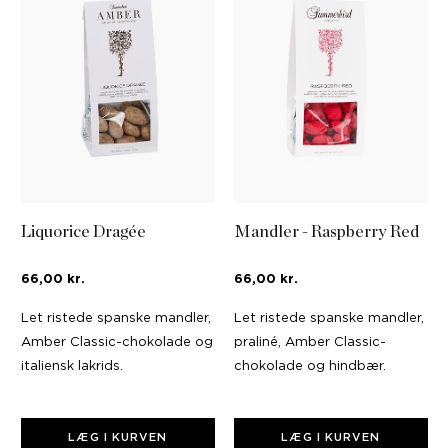
Liquorice Dragée
Mandler - Raspberry Red
66,00 kr.
66,00 kr.
Let ristede spanske mandler,
Let ristede spanske mandler,
Amber Classic-chokolade og
praliné, Amber Classic-
italiensk lakrids.
chokolade og hindbær.
LÆG I KURVEN
LÆG I KURVEN