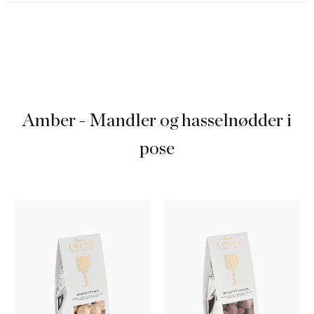
Amber - Mandler og hasselnødder i
pose