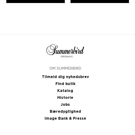
OM SUMMERBIRD
Tilmeld dig nyhedsbrev
Find butik
Katalog
Historie
Jobs
Bæredygtighed
Image Bank & Presse