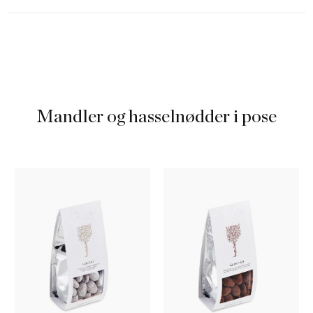
Mandler og hasselnødder i pose