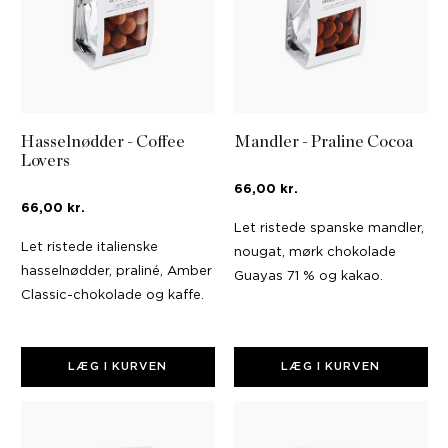
Hasselnødder - Coffee
Mandler - Praline Cocoa
Lovers
66,00 kr.
66,00 kr.
Let ristede spanske mandler,
Let ristede italienske
nougat, mørk chokolade
hasselnødder, praliné, Amber
Guayas 71 % og kakao.
Classic-chokolade og kaffe.
LÆG I KURVEN
LÆG I KURVEN