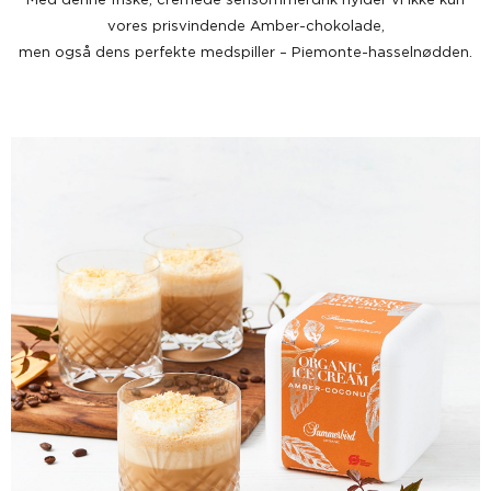
vores prisvindende Amber-chokolade,
men også dens perfekte medspiller – Piemonte-hasselnødden.