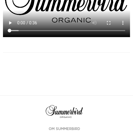
OM SUMMERBIRD