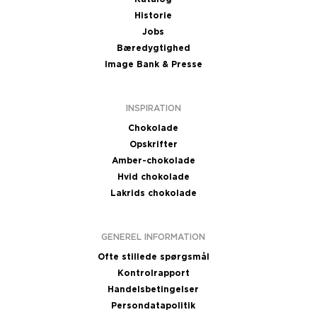
Historie
Jobs
Bæredygtighed
Image Bank & Presse
INSPIRATION
Chokolade
Opskrifter
Amber-chokolade
Hvid chokolade
Lakrids chokolade
GENEREL INFORMATION
Ofte stillede spørgsmål
Kontrolrapport
Handelsbetingelser
Persondatapolitik