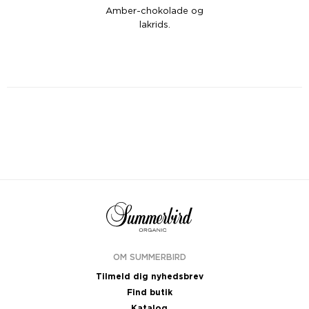
Amber-chokolade og
lakrids.
OM SUMMERBIRD
Tilmeld dig nyhedsbrev
Find butik
Katalog