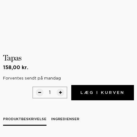
Tapas
158,00 kr.
Forventes sendt på mandag
LÆG I KURVEN
PRODUKTBESKRIVELSE
INGREDIENSER