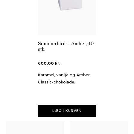
Summerbirds - Amber, 40
stk.
600,00 kr.
Karamel, vanilje og Amber
Classic-chokolade.
LÆG I KURVEN