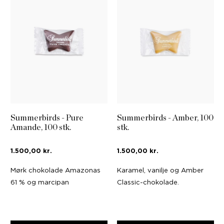
Summerbirds - Pure
Summerbirds - Amber, 100
Amande, 100 stk.
stk.
1.500,00 kr.
1.500,00 kr.
Mørk chokolade Amazonas
Karamel, vanilje og Amber
61 % og marcipan
Classic-chokolade.