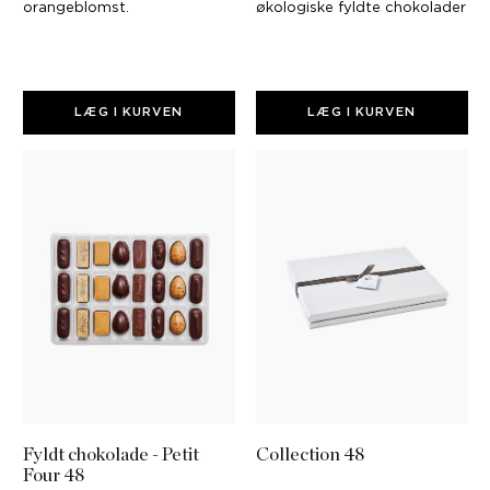
orangeblomst.
økologiske fyldte chokolader
LÆG I KURVEN
LÆG I KURVEN
Fyldt chokolade - Petit
Collection 48
Four 48