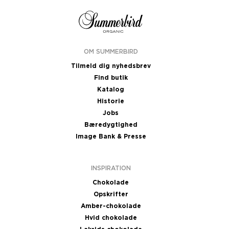
OM SUMMERBIRD
Tilmeld dig nyhedsbrev
Find butik
Katalog
Historie
Jobs
Bæredygtighed
Image Bank & Presse
INSPIRATION
Chokolade
Opskrifter
Amber-chokolade
Hvid chokolade