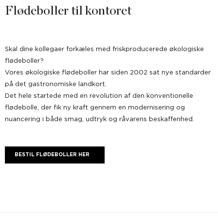
Flødeboller til kontoret
Skal dine kollegaer forkæles med friskproducerede økologiske
flødeboller?
Vores økologiske flødeboller har siden 2002 sat nye standarder
på det gastronomiske landkort.
Det hele startede med en revolution af den konventionelle
flødebolle, der fik ny kraft gennem en modernisering og
nuancering i både smag, udtryk og råvarens beskaffenhed.
BESTIL FLØDEBOLLER HER