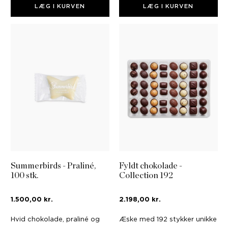
LÆG I KURVEN
LÆG I KURVEN
Summerbirds - Praliné,
Fyldt chokolade -
100 stk.
Collection 192
1.500,00 kr.
2.198,00 kr.
Hvid chokolade, praliné og
Æske med 192 stykker unikke