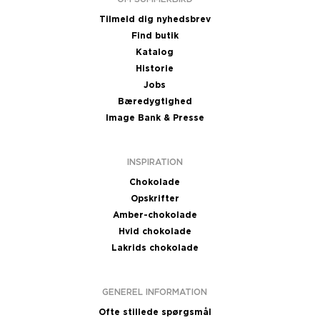
Tilmeld dig nyhedsbrev
Find butik
Katalog
Historie
Jobs
Bæredygtighed
Image Bank & Presse
INSPIRATION
Chokolade
Opskrifter
Amber-chokolade
Hvid chokolade
Lakrids chokolade
GENEREL INFORMATION
Ofte stillede spørgsmål