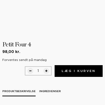
Petit Four 4
98,00 kr.
Forventes sendt på mandag
LÆG I KURVEN
PRODUKTBESKRIVELSE
INGREDIENSER