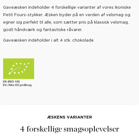
Gaveæsken indeholder 4 forskellige varianter af vores ikoniske
Petit Fours-stykker. Æsken byder på en verden af velsmag og
egner sig perfekt til alle, som sætter pris på klassisk velsmag,
godt håndværk og fantastiske råvarer.
Gaveæsken indeholder i alt 4 stk. chokolade
ÆSKENS VARIANTER
4 forskellige smagsoplevelser