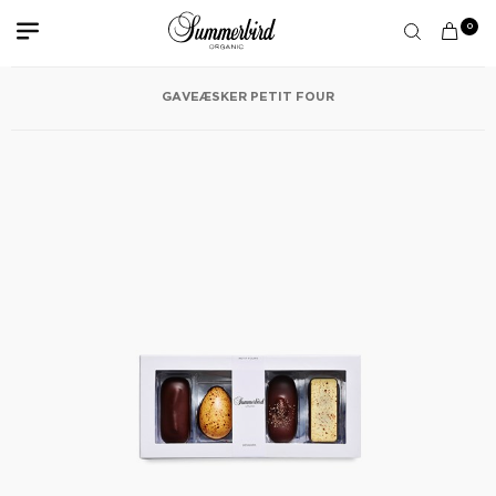
0
GAVEÆSKER PETIT FOUR