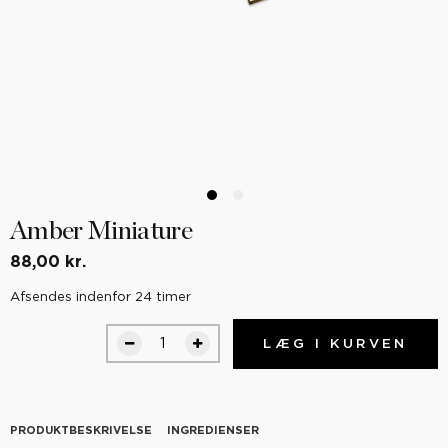
Amber Miniature
88,00 kr.
Afsendes indenfor 24 timer
LÆG I KURVEN
PRODUKTBESKRIVELSE
INGREDIENSER