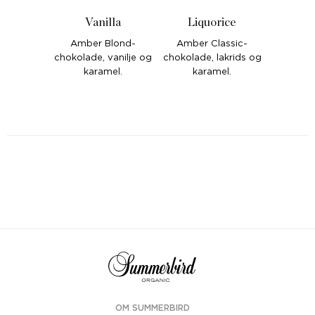
Vanilla
Liquorice
Amber Blond-
Amber Classic-
chokolade, vanilje og
chokolade, lakrids og
karamel.
karamel.
OM SUMMERBIRD