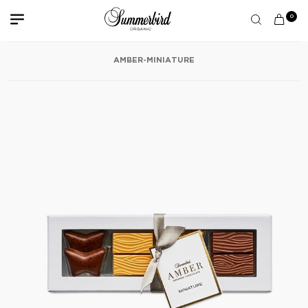
0
AMBER-MINIATURE