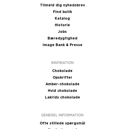
Tilmeld dig nyhedsbrev
Find butik
Katalog
Historie
Jobs
Bæredygtighed
Image Bank & Presse
INSPIRATION
Chokolade
Opskrifter
Amber-chokolade
Hvid chokolade
Lakrids chokolade
GENEREL INFORMATION
Ofte stillede spørgsmål