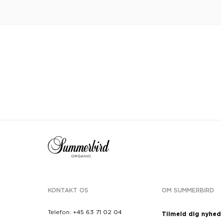
KONTAKT OS
OM SUMMERBIRD
Telefon:
+45 63 71 02 04
Tilmeld dig nyhe