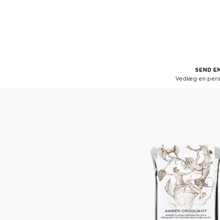
SEND EN
Vedlæg en perso